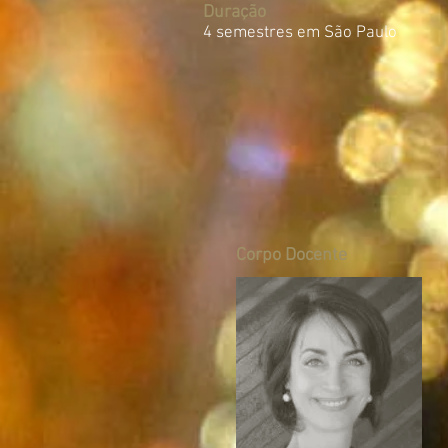
Duração
4 semestres em São Paulo
Corpo Docente