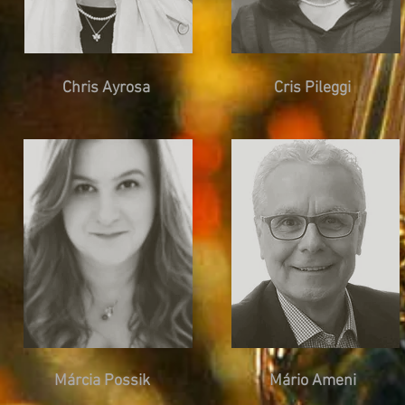
Chris Ayrosa
Cris Pileggi
Márcia Possik
Mário Ameni