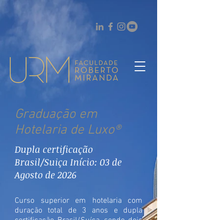
Graduação em
Hotelaria de Luxo®
Dupla certificação
Brasil/Suiça Início: 03 de
Agosto de 2026
Curso superior em hotelaria com
duração total de 3 anos e dupla