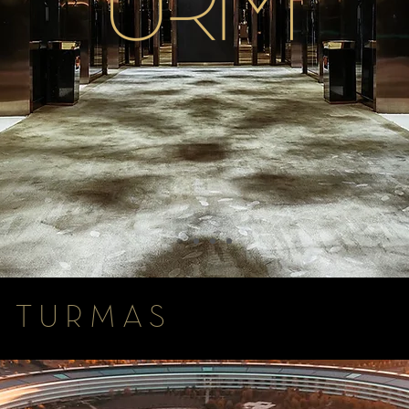
S TURMAS