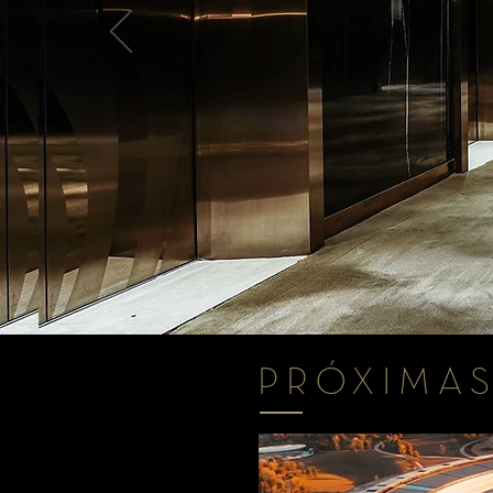
PRÓXIMA