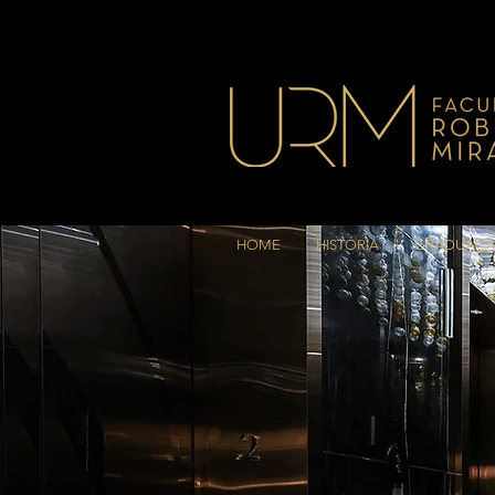
HOME
HISTÓRIA
GRADUAÇ